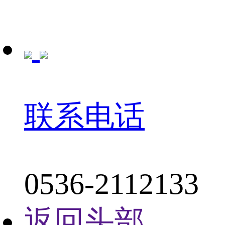
联系电话
0536-2112133
返回头部