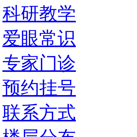
科研教学
爱眼常识
专家门诊
预约挂号
联系方式