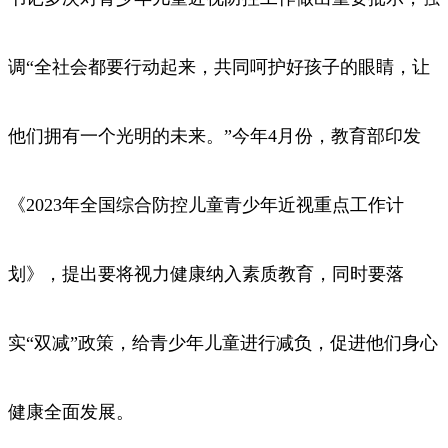
调“全社会都要行动起来，共同呵护好孩子的眼睛，让
他们拥有一个光明的未来。”今年4月份，教育部印发
《2023年全国综合防控儿童青少年近视重点工作计
划》，提出要将视力健康纳入素质教育，同时要落
实“双减”政策，给青少年儿童进行减负，促进他们身心
健康全面发展。