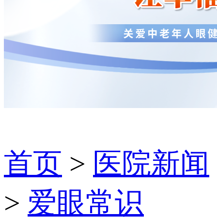
首页
>
医院新闻
>
爱眼常识