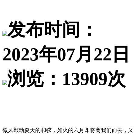
发布时间：
2023年07月22日
浏览：13909次
微风敲动夏天的和弦，如火的六月即将离我们而去，又