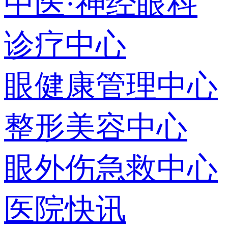
中医·神经眼科
诊疗中心
眼健康管理中心
整形美容中心
眼外伤急救中心
医院快讯