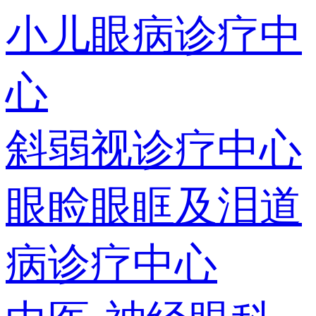
小儿眼病诊疗中
心
斜弱视诊疗中心
眼睑眼眶及泪道
病诊疗中心