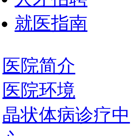
就医指南
医院简介
医院环境
晶状体病诊疗中