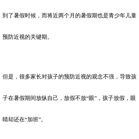
到了暑假时候，而将近两个月的暑假期也是青少年儿童
预防近视的关键期。
但是，很多家长对孩子的预防近视的观念不强，导致孩
子在暑假期间放纵自己，放假不放“眼”，孩子放假，眼
睛却还在“加班”。