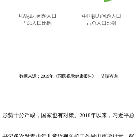
数据来源：2019年《国民视觉健康报告》、艾瑞咨询
形势十分严峻，国家也有对策。2018年以来，习近平总
书记多次对青少年儿童近视防控工作做出重要批示，强