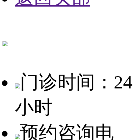
门诊时间：24
小时
预约咨询电