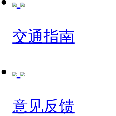
交通指南
意见反馈