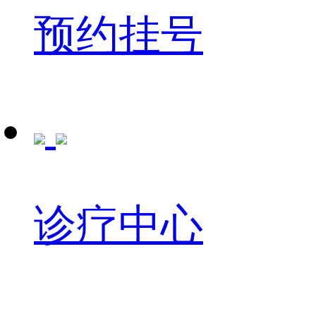
预约挂号
诊疗中心