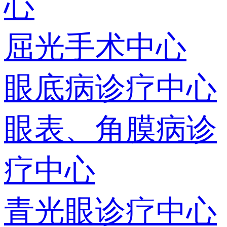
心
屈光手术中心
眼底病诊疗中心
眼表、角膜病诊
疗中心
青光眼诊疗中心