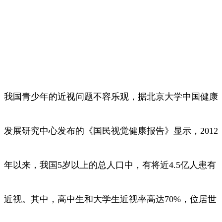
我国青少年的近视问题不容乐观，据北京大学中国健康
发展研究中心发布的《国民视觉健康报告》显示，2012
年以来，我国5岁以上的总人口中，有将近4.5亿人患有
近视。其中，高中生和大学生近视率高达70%，位居世