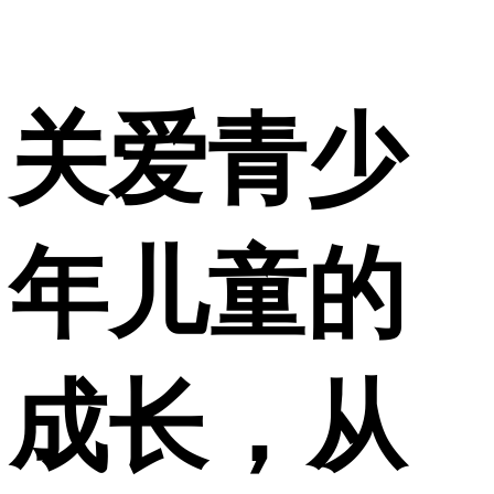
关爱青少
年儿童的
成长，从