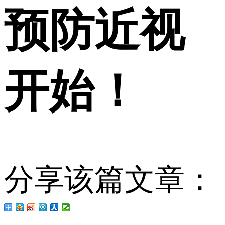
预防近视
开始！
分享该篇文章：