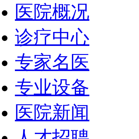
医院概况
诊疗中心
专家名医
专业设备
医院新闻
人才招聘