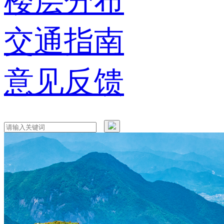
楼层分布
交通指南
意见反馈