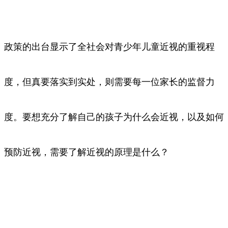
政策的出台显示了全社会对青少年儿童近视的重视程
度，但真要落实到实处，则需要每一位家长的监督力
度。要想充分了解自己的孩子为什么会近视，以及如何
预防近视，需要了解近视的原理是什么？