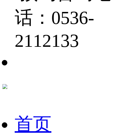
话：0536-
2112133
首页