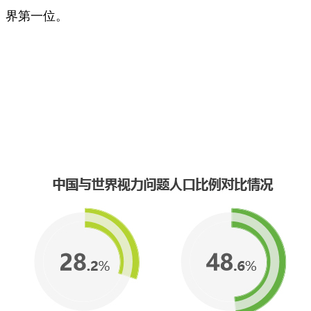
界第一位。