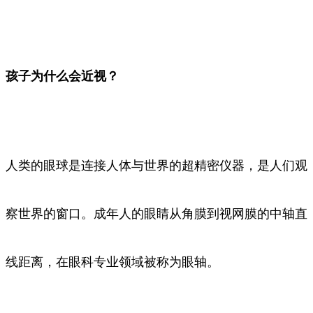
孩子为什么会近视？
人类的眼球是连接人体与世界的超精密仪器，是人们观
察世界的窗口。成年人的眼睛从角膜到视网膜的中轴直
线距离，在眼科专业领域被称为眼轴。