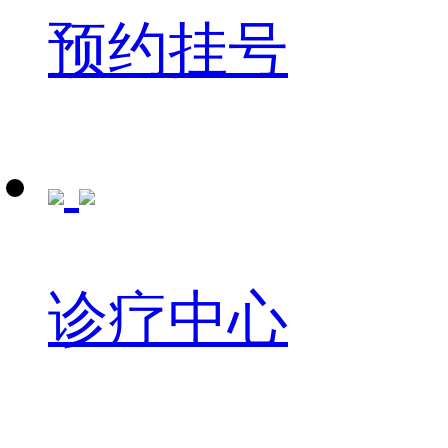
预约挂号
诊疗中心