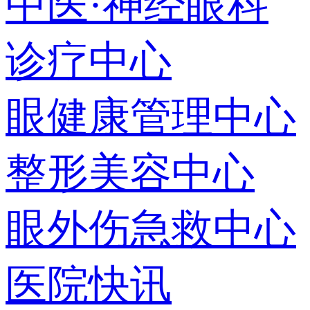
中医·神经眼科
诊疗中心
眼健康管理中心
整形美容中心
眼外伤急救中心
医院快讯