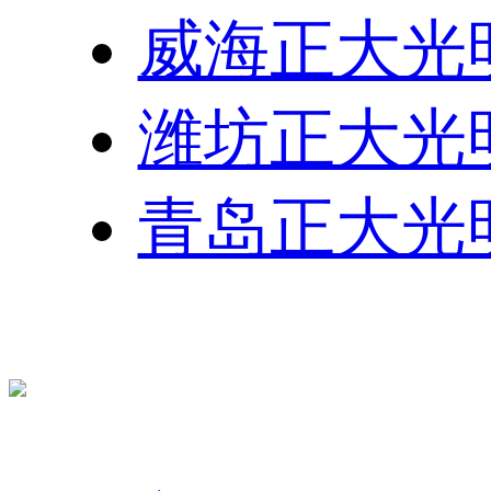
威海正大光
潍坊正大光
青岛正大光