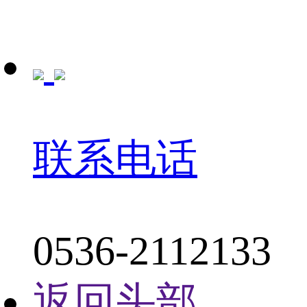
联系电话
0536-2112133
返回头部