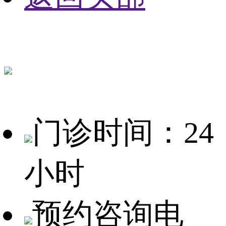
门诊时间：24
小时
预约咨询电