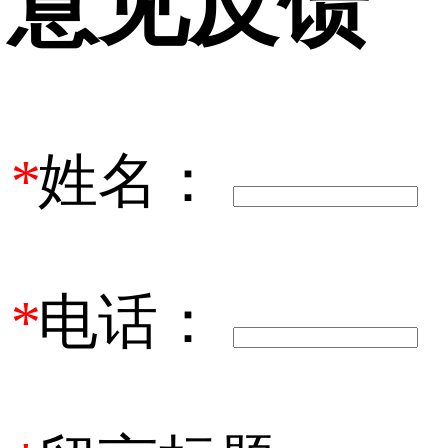
意见反馈
*
姓名：
*
电话：