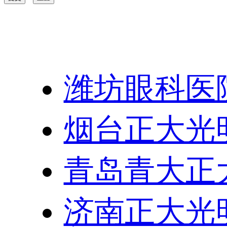
友情链接：
潍坊眼科医
烟台正大光
青岛青大正
济南正大光