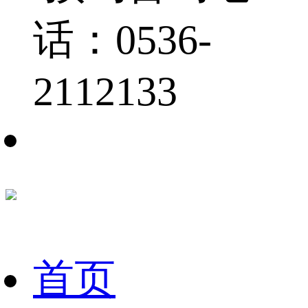
话：0536-
2112133
首页