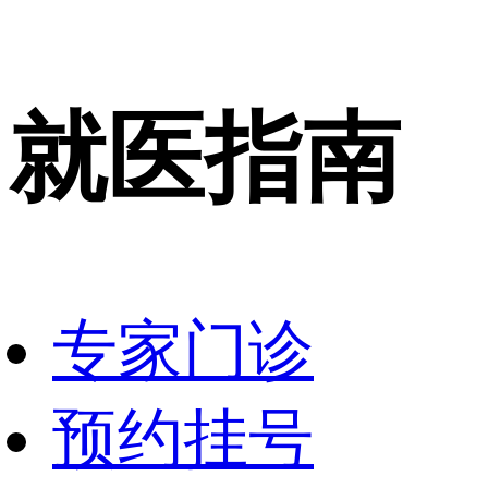
就医指南
专家门诊
预约挂号