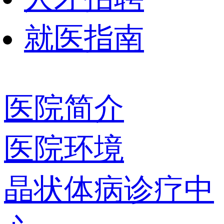
就医指南
医院简介
医院环境
晶状体病诊疗中