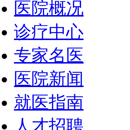
医院概况
诊疗中心
专家名医
医院新闻
就医指南
人才招聘