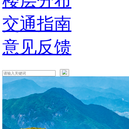
楼层分布
交通指南
意见反馈