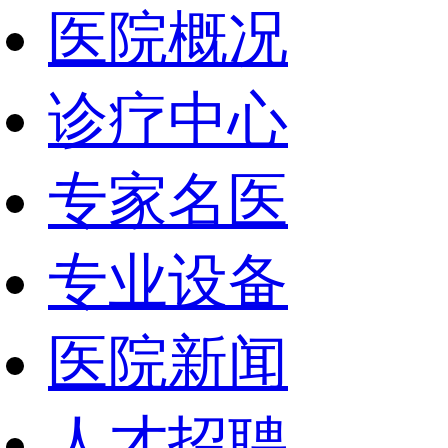
医院概况
诊疗中心
专家名医
专业设备
医院新闻
人才招聘