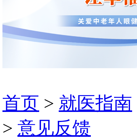
首页
>
就医指南
>
意见反馈