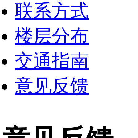
联系方式
楼层分布
交通指南
意见反馈