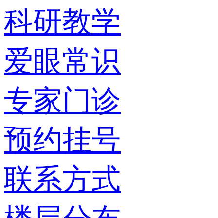
科研教学
爱眼常识
专家门诊
预约挂号
联系方式