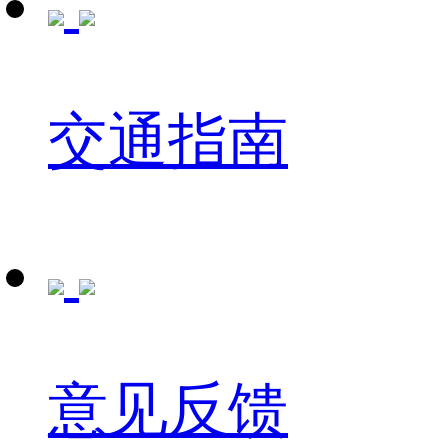
交通指南
意见反馈