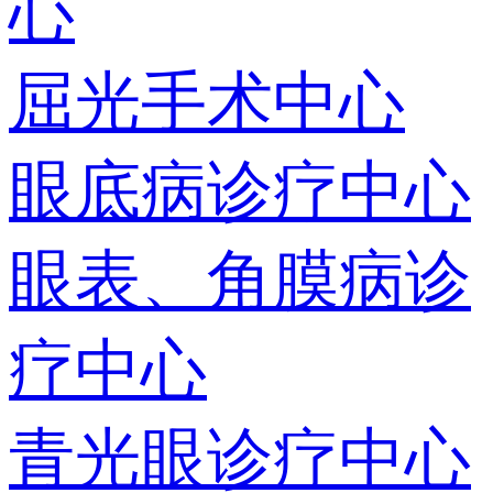
心
屈光手术中心
眼底病诊疗中心
眼表、角膜病诊
疗中心
青光眼诊疗中心