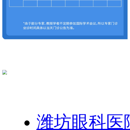
友情链接：
潍坊眼科医