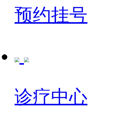
预约挂号
诊疗中心