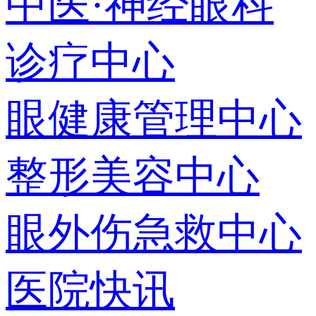
中医·神经眼科
诊疗中心
眼健康管理中心
整形美容中心
眼外伤急救中心
医院快讯