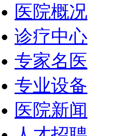
医院概况
诊疗中心
专家名医
专业设备
医院新闻
人才招聘