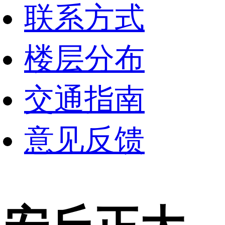
联系方式
楼层分布
交通指南
意见反馈