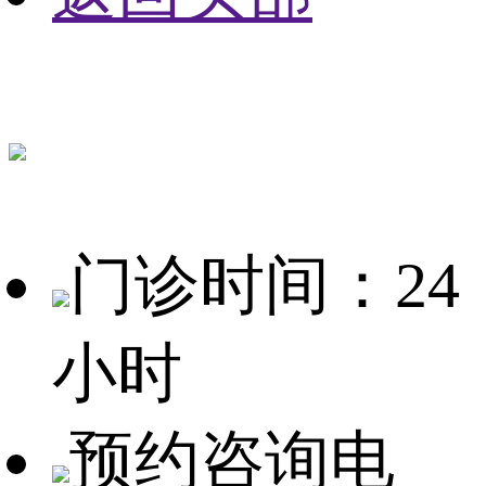
门诊时间：24
小时
预约咨询电