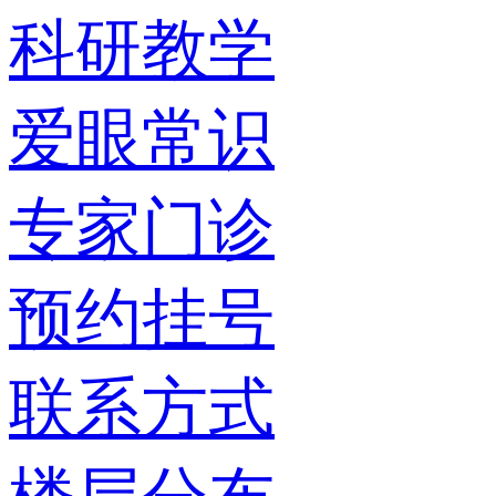
科研教学
爱眼常识
专家门诊
预约挂号
联系方式