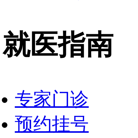
就医指南
专家门诊
预约挂号