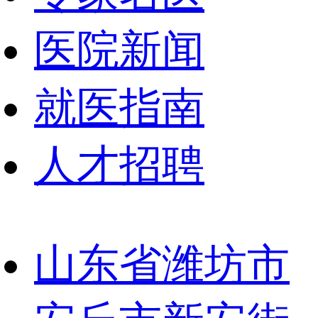
医院新闻
就医指南
人才招聘
山东省潍坊市