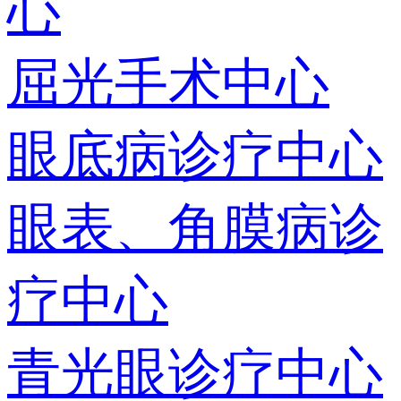
心
屈光手术中心
眼底病诊疗中心
眼表、角膜病诊
疗中心
青光眼诊疗中心