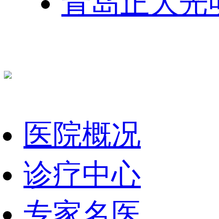
青岛正大光
医院概况
诊疗中心
专家名医