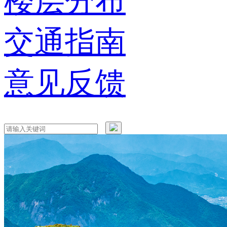
楼层分布
交通指南
意见反馈