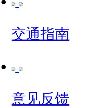
交通指南
意见反馈