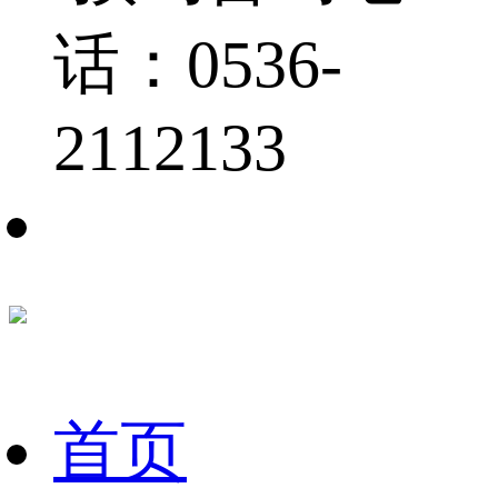
话：0536-
2112133
首页