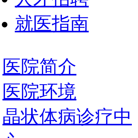
就医指南
医院简介
医院环境
晶状体病诊疗中