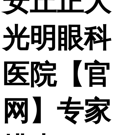
安丘正大
光明眼科
医院【官
网】专家