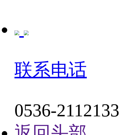
联系电话
0536-2112133
返回头部